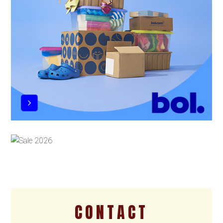
CONTACT