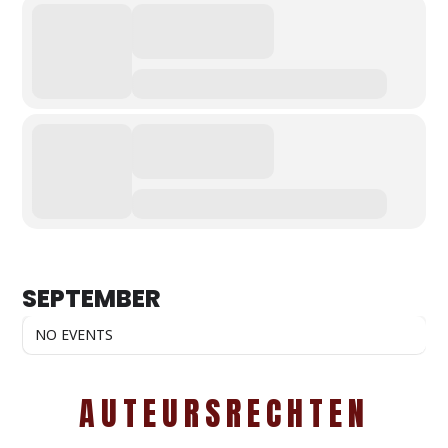
SEPTEMBER
NO EVENTS
AUTEURSRECHTEN