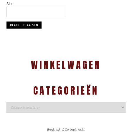
Site
WINKELWAGEN
CATEGORIEËN
Bregje bakt & Gertrude kookt