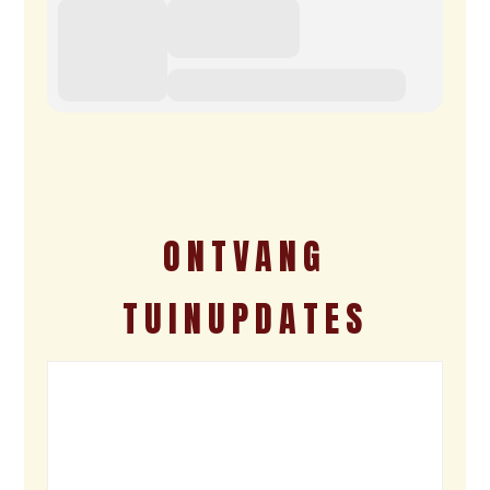
ONTVANG
TUINUPDATES