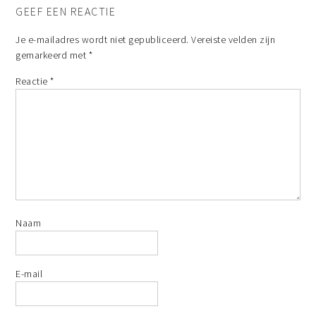
GEEF EEN REACTIE
Je e-mailadres wordt niet gepubliceerd.
Vereiste velden zijn
gemarkeerd met
*
Reactie
*
Naam
E-mail