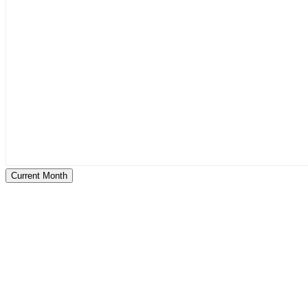
Current Month