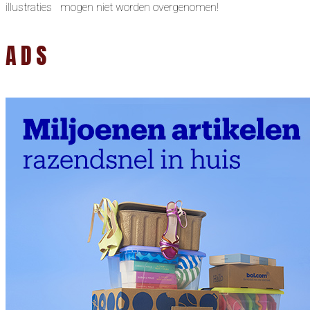
illustraties mogen niet worden overgenomen!
ADS