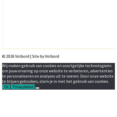
© 2026 Volbord | Site by Volbord
Wij maken gebruik van cookies en soortgelijke technologieën
om jouw ervaring op onze website te verbeteren, advertenties
te personaliseren en analyses uit te voeren. Door onze website
te blijven gebruiken, stem je in met het gebruik van cookies.
Ok
Privacybeleid