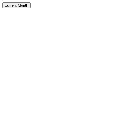
Current Month