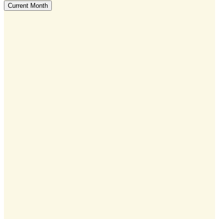
Current Month