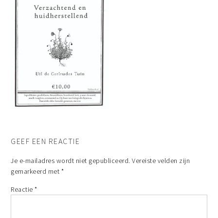
GEEF EEN REACTIE
Je e-mailadres wordt niet gepubliceerd.
Vereiste velden zijn
gemarkeerd met
*
Reactie
*