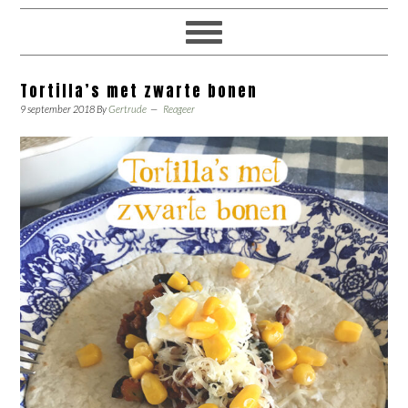
Tortilla’s met zwarte bonen
9 september 2018
By
Gertrude
Reageer