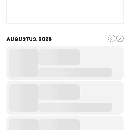
AUGUSTUS, 2026