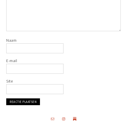
Naam
E-mail
Site