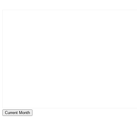
Current Month