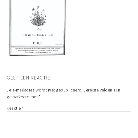
GEEF EEN REACTIE
Je e-mailadres wordt niet gepubliceerd.
Vereiste velden zijn
gemarkeerd met
*
Reactie
*