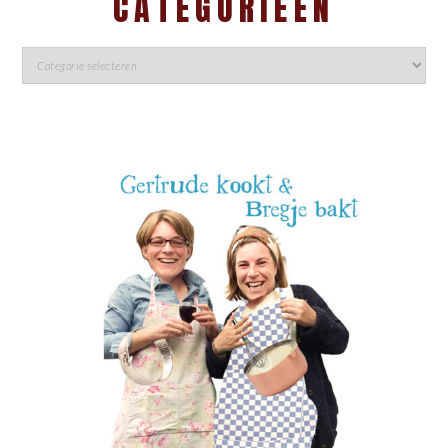
CATEGORIEËN