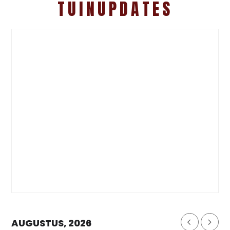
TUINUPDATES
AUGUSTUS, 2026