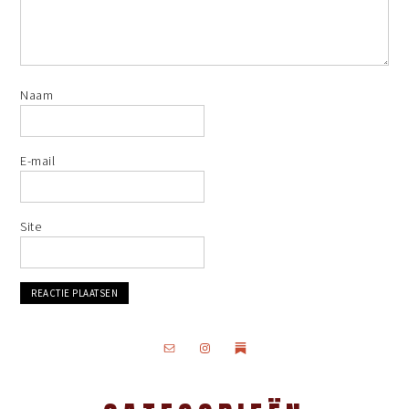
Naam
E-mail
Site