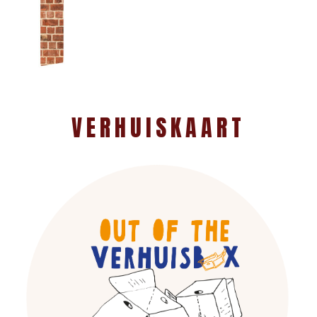
VERHUISKAART