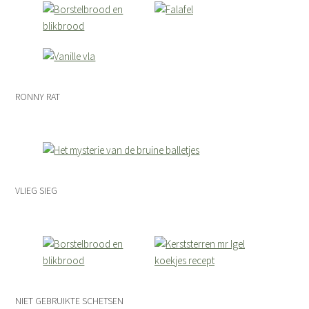
RONNY RAT
VLIEG SIEG
NIET GEBRUIKTE SCHETSEN