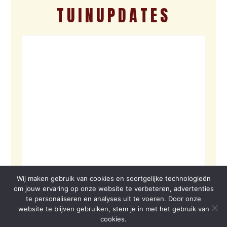
TUINUPDATES
Wij maken gebruik van cookies en soortgelijke technologieën
om jouw ervaring op onze website te verbeteren, advertenties
te personaliseren en analyses uit te voeren. Door onze
website te blijven gebruiken, stem je in met het gebruik van
cookies.