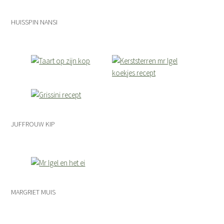
HUISSPIN NANSI
JUFFROUW KIP
MARGRIET MUIS