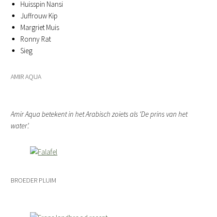
Huisspin Nansi
Juffrouw Kip
Margriet Muis
Ronny Rat
Sieg
AMIR AQUA
Amir Aqua betekent in het Arabisch zoiets als ‘De prins van het
water’.
BROEDER PLUIM