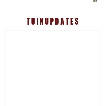
TUINUPDATES