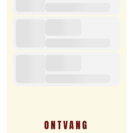
ONTVANG