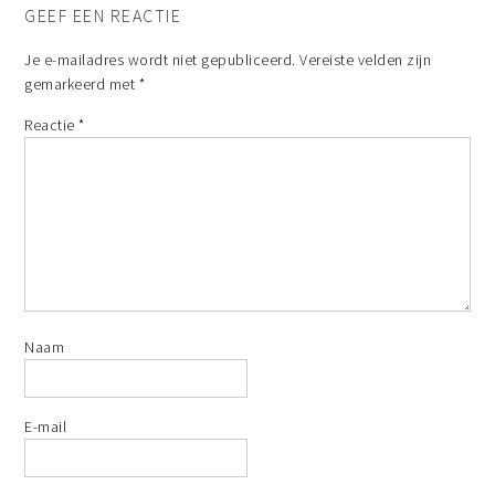
GEEF EEN REACTIE
Je e-mailadres wordt niet gepubliceerd.
Vereiste velden zijn
gemarkeerd met
*
Reactie
*
Naam
E-mail