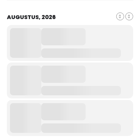
AUGUSTUS, 2026