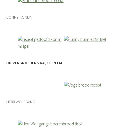
CONNY KONIJN
DUIVENBROEDERS KA, EL EN EM
HERR WOLFGANG