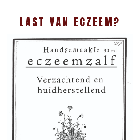
LAST VAN ECZEEM?