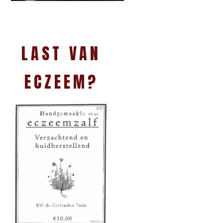
LAST VAN
ECZEEM?