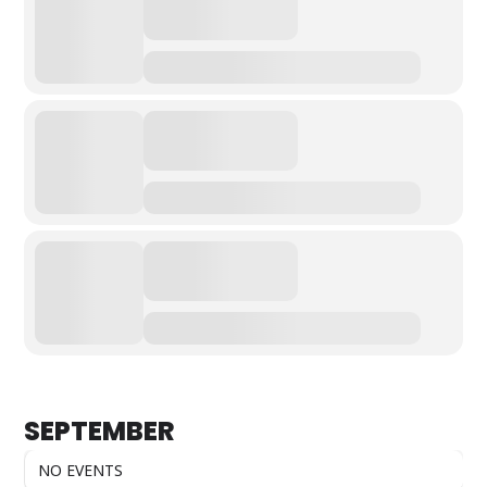
SEPTEMBER
NO EVENTS