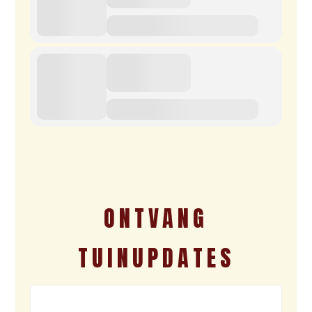
ONTVANG
TUINUPDATES