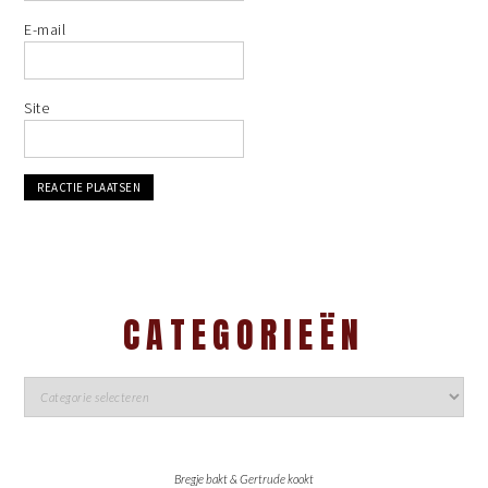
E-mail
Site
CATEGORIEËN
Bregje bakt & Gertrude kookt