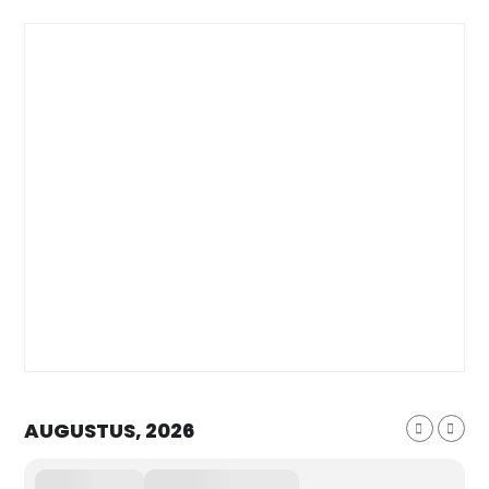
AUGUSTUS, 2026