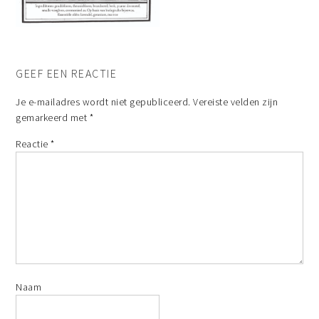
GEEF EEN REACTIE
Je e-mailadres wordt niet gepubliceerd.
Vereiste velden zijn
gemarkeerd met
*
Reactie
*
Naam