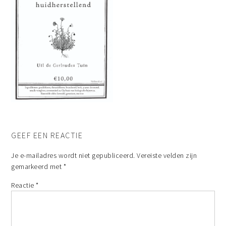
GEEF EEN REACTIE
Je e-mailadres wordt niet gepubliceerd.
Vereiste velden zijn
gemarkeerd met
*
Reactie
*