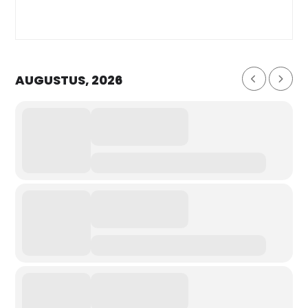
AUGUSTUS, 2026