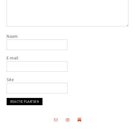
Naam
E-mail
Site