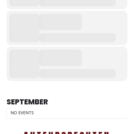
SEPTEMBER
NO EVENTS