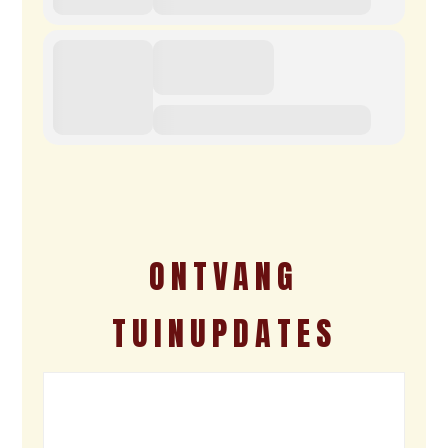
ONTVANG
TUINUPDATES