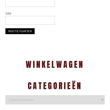
Site
WINKELWAGEN
CATEGORIEËN