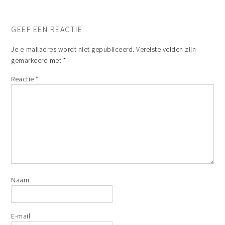
GEEF EEN REACTIE
Je e-mailadres wordt niet gepubliceerd.
Vereiste velden zijn
gemarkeerd met
*
Reactie
*
Naam
E-mail