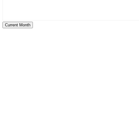
Current Month