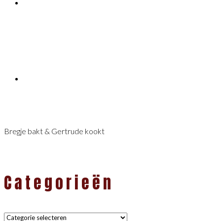
Bregje bakt & Gertrude kookt
Categorieën
Categorieën