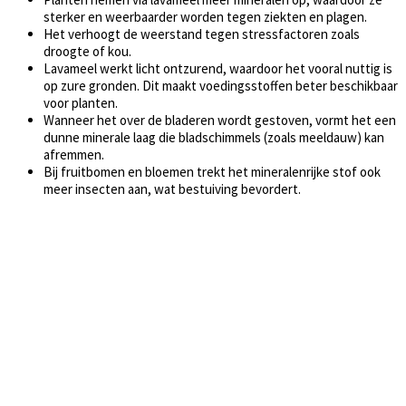
sterker en weerbaarder worden tegen ziekten en plagen.
Het verhoogt de weerstand tegen stressfactoren zoals
droogte of kou.
Lavameel werkt licht ontzurend, waardoor het vooral nuttig is
op zure gronden. Dit maakt voedingsstoffen beter beschikbaar
voor planten.
Wanneer het over de bladeren wordt gestoven, vormt het een
dunne minerale laag die bladschimmels (zoals meeldauw) kan
afremmen.
Bij fruitbomen en bloemen trekt het mineralenrijke stof ook
meer insecten aan, wat bestuiving bevordert.