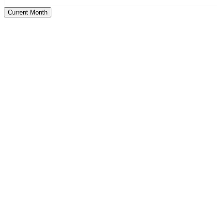
Current Month