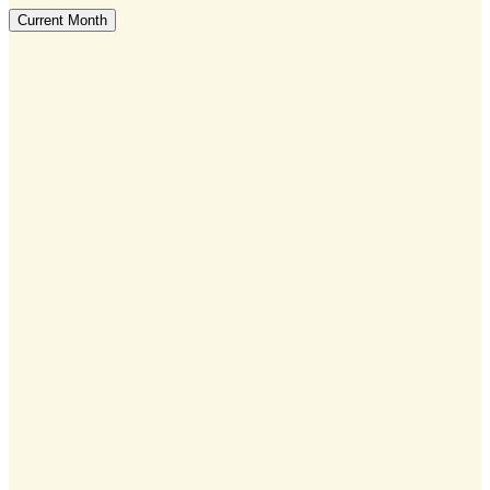
Current Month