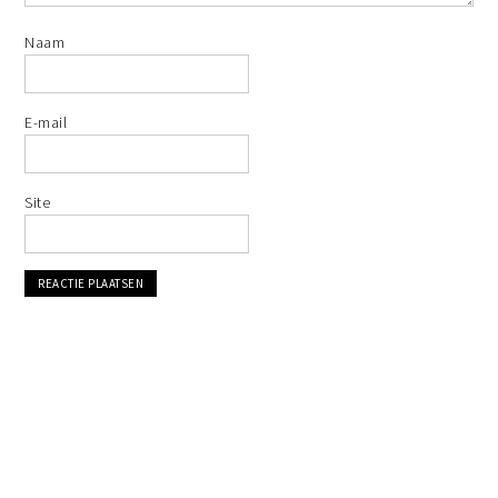
Naam
E-mail
Site