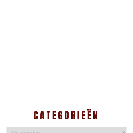
CATEGORIEËN