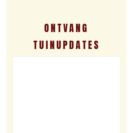
ONTVANG
TUINUPDATES