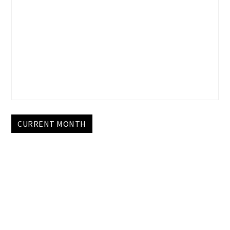
CURRENT MONTH