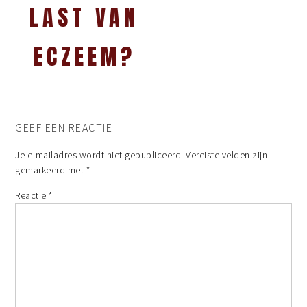
LAST VAN
ECZEEM?
GEEF EEN REACTIE
Je e-mailadres wordt niet gepubliceerd.
Vereiste velden zijn
gemarkeerd met
*
Reactie
*