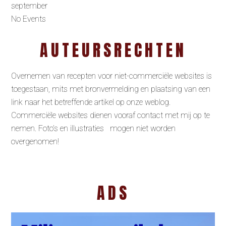
september
No Events
AUTEURSRECHTEN
Overnemen van recepten voor niet-commerciële websites is
toegestaan, mits met bronvermelding en plaatsing van een
link naar het betreffende artikel op onze weblog.
Commerciële websites dienen vooraf contact met mij op te
nemen. Foto’s en illustraties mogen niet worden
overgenomen!
ADS