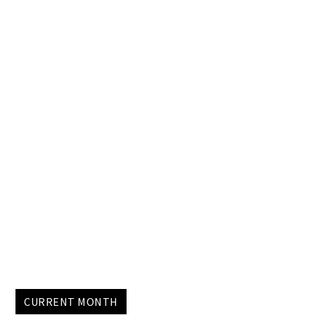
CURRENT MONTH