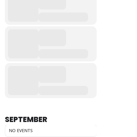
SEPTEMBER
NO EVENTS