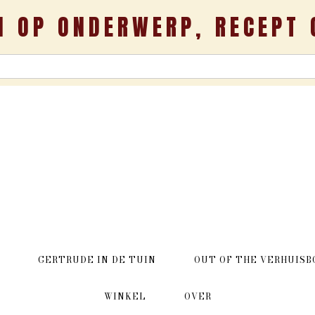
N OP ONDERWERP, RECEPT 
GERTRUDE IN DE TUIN
OUT OF THE VERHUISB
WINKEL
OVER