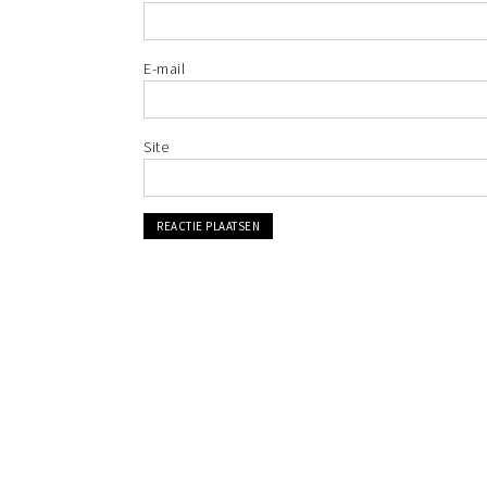
E-mail
Site