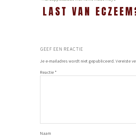
LAST VAN ECZEEM
GEEF EEN REACTIE
Je e-mailadres wordt niet gepubliceerd.
Vereiste v
Reactie
*
Naam