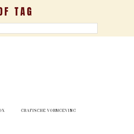
OF TAG
OX
GRAFISCHE VORMGEVING