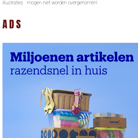
illustraties mogen niet worden overgenomen!
ADS