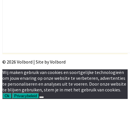
© 2026 Volbord | Site by Volbord
Wij maken gebruik van cookies en soortgelijke technologieën
om jouw ervaring op onze website te verbeteren, advertenties
te personaliseren en analyses uit te voeren. Door onze website
te blijven gebruiken, stem je in met het gebruik van cookies.
Ok
Privacybeleid