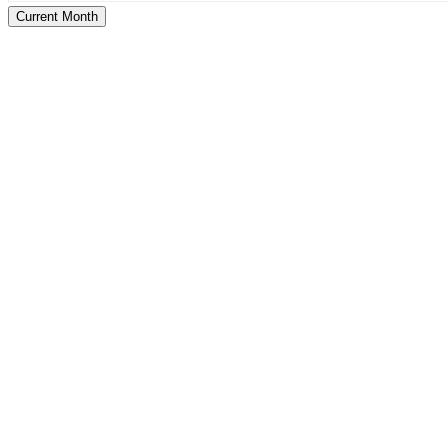
Current Month