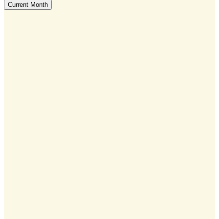
Current Month