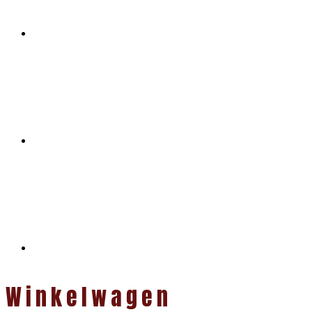
Winkelwagen