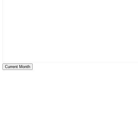
Current Month