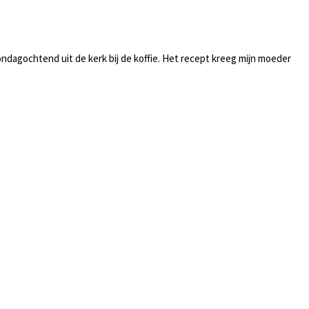
ondagochtend uit de kerk bij de koffie. Het recept kreeg mijn moeder