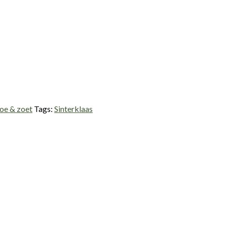
oe & zoet
Tags:
Sinterklaas