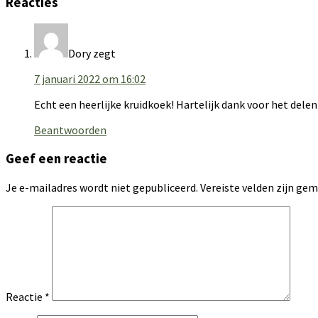
Reacties
Dory
zegt
7 januari 2022 om 16:02
Echt een heerlijke kruidkoek! Hartelijk dank voor het delen
Beantwoorden
Geef een reactie
Je e-mailadres wordt niet gepubliceerd.
Vereiste velden zijn g
Reactie
*