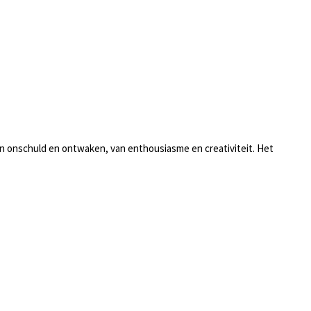
 van onschuld en ontwaken, van enthousiasme en creativiteit. Het