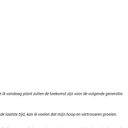
 ik vandaag plant zullen de toekomst zijn voor de volgende generatie.
de laatste tijd, kan ik voelen dat mijn hoop en vertrouwen groeien.