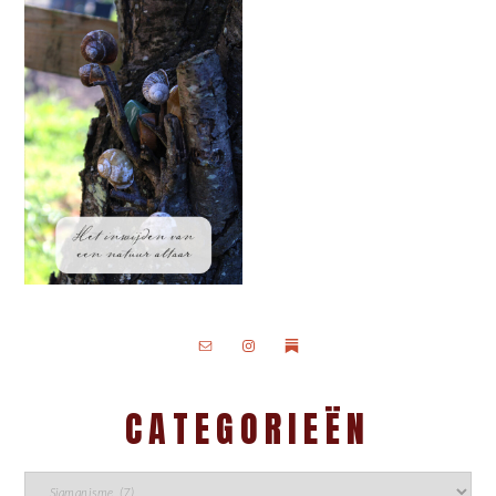
CATEGORIEËN