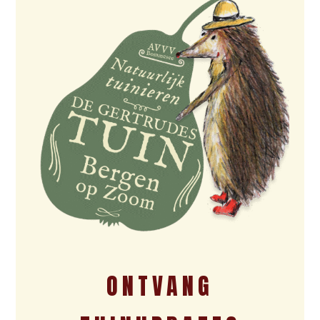
ONTVANG