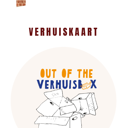
VERHUISKAART