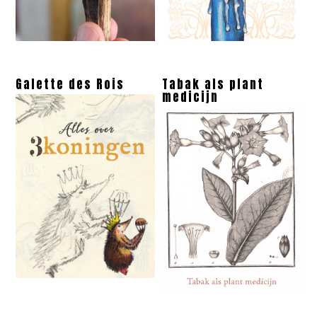
Galette des Rois
Tabak als plant
medicijn