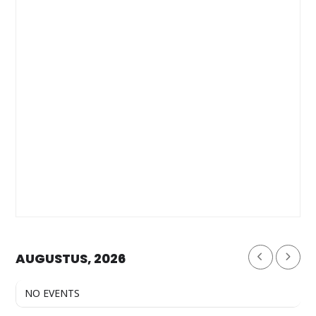
AUGUSTUS, 2026
NO EVENTS