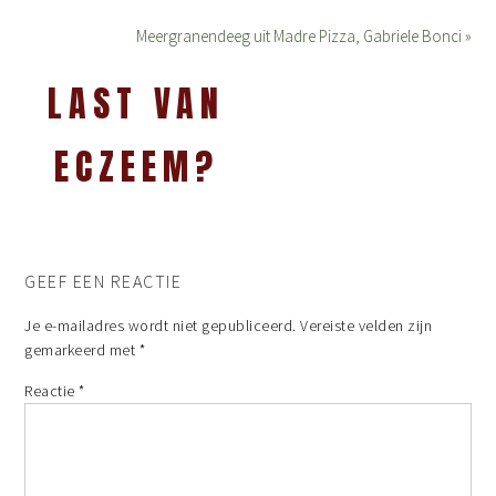
Meergranendeeg uit Madre Pizza, Gabriele Bonci »
LAST VAN
ECZEEM?
GEEF EEN REACTIE
Je e-mailadres wordt niet gepubliceerd.
Vereiste velden zijn
gemarkeerd met
*
Reactie
*