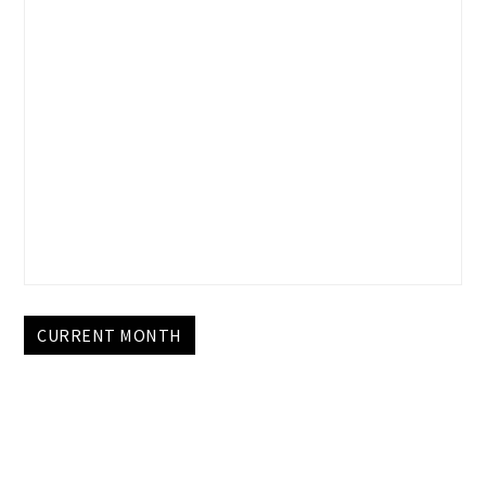
CURRENT MONTH