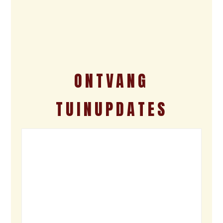
ONTVANG
TUINUPDATES