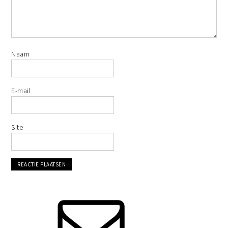
Naam
E-mail
Site