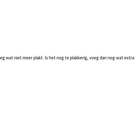
eg wat niet meer plakt. Is het nog te plakkerig, voeg dan nog wat extra