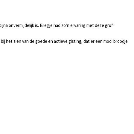
jna onvermijdelijk is. Bregje had zo’n ervaring met deze grof
bij het zien van de goede en actieve gisting, dat er een mooi broodje