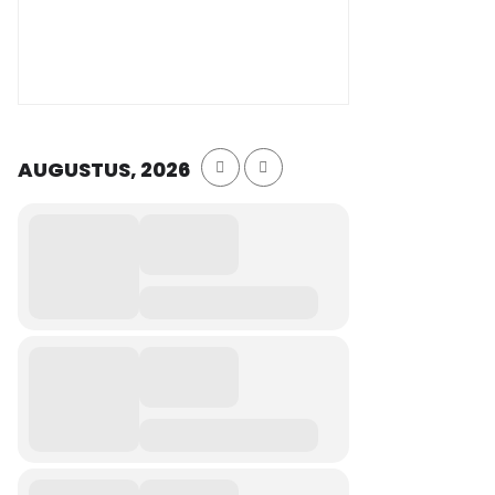
AUGUSTUS, 2026