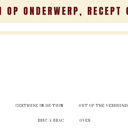
N OP ONDERWERP, RECEPT 
GERTRUDE IN DE TUIN
OUT OF THE VERHUISB
BRIC-À-BRAC
OVER