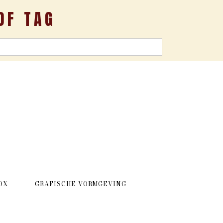
OF TAG
OX
GRAFISCHE VORMGEVING