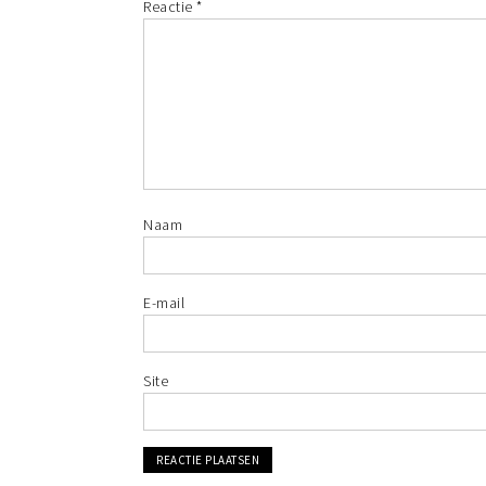
Reactie
*
Naam
E-mail
Site