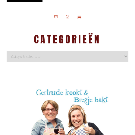
CATEGORIEËN