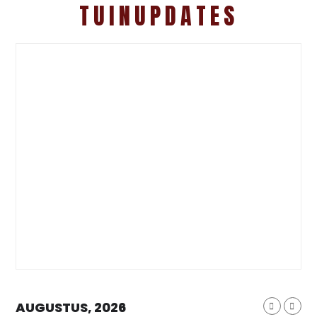
TUINUPDATES
AUGUSTUS, 2026