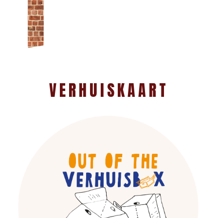
VERHUISKAART