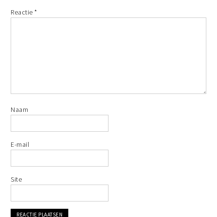
Reactie
*
Naam
E-mail
Site