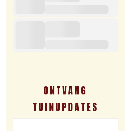
ONTVANG
TUINUPDATES