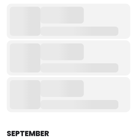
SEPTEMBER