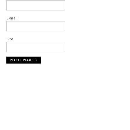
E-mail
Site