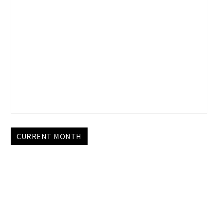
CURRENT MONTH