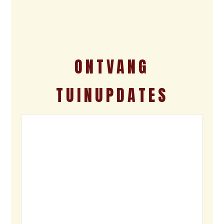
ONTVANG
TUINUPDATES