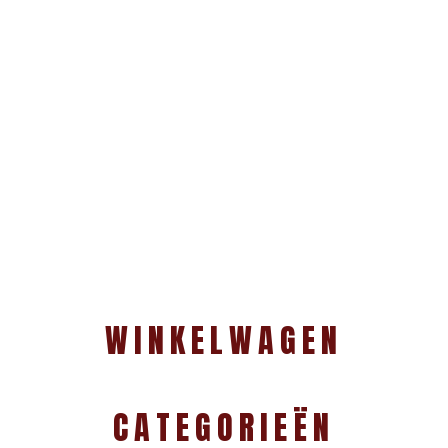
WINKELWAGEN
CATEGORIEËN