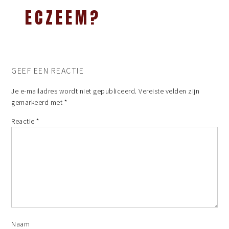
ECZEEM?
GEEF EEN REACTIE
Je e-mailadres wordt niet gepubliceerd.
Vereiste velden zijn
gemarkeerd met
*
Reactie
*
Naam