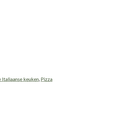
 Italiaanse keuken
,
Pizza