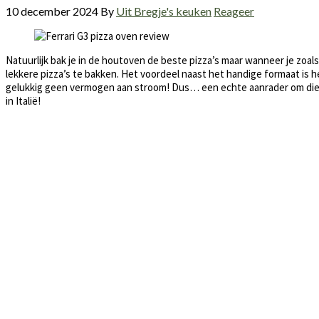
10 december 2024
By
Uit Bregje's keuken
Reageer
Natuurlijk bak je in de houtoven de beste pizza’s maar wanneer je zoals
lekkere pizza’s te bakken. Het voordeel naast het handige formaat is
gelukkig geen vermogen aan stroom! Dus… een echte aanrader om die ko
in Italië!