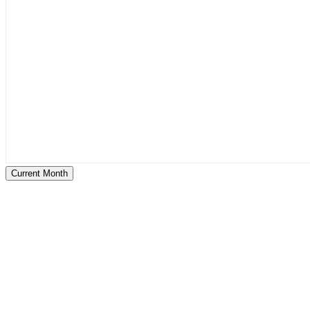
Current Month