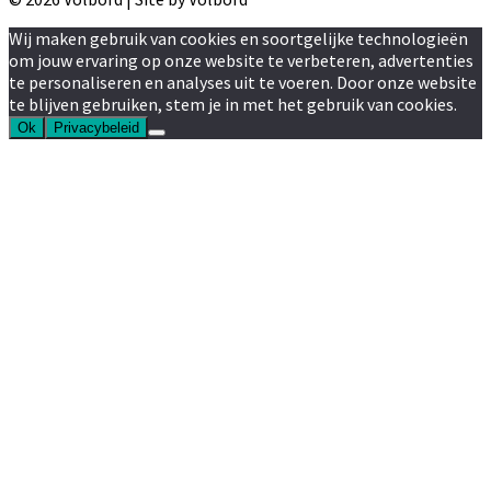
Wij maken gebruik van cookies en soortgelijke technologieën
om jouw ervaring op onze website te verbeteren, advertenties
te personaliseren en analyses uit te voeren. Door onze website
te blijven gebruiken, stem je in met het gebruik van cookies.
Ok
Privacybeleid