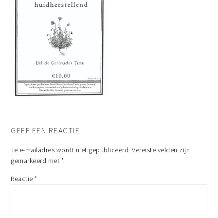
GEEF EEN REACTIE
Je e-mailadres wordt niet gepubliceerd.
Vereiste velden zijn
gemarkeerd met
*
Reactie
*