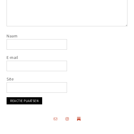
Naam
E-mail
Site