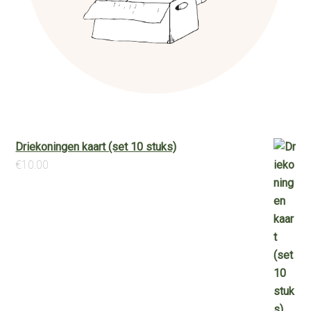
Driekoningen kaart (set 10 stuks)
€
10.00