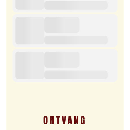
ONTVANG