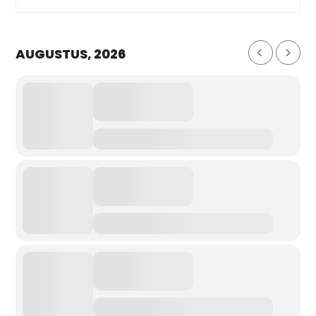
AUGUSTUS, 2026