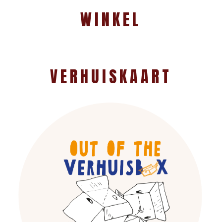
WINKEL
VERHUISKAART