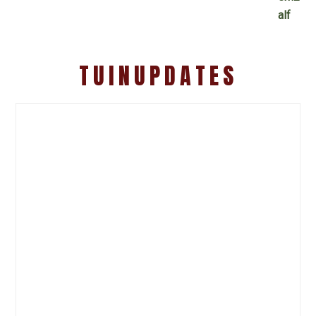
TUINUPDATES