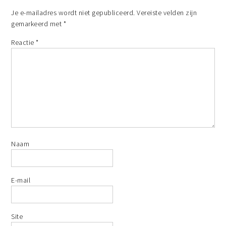
Je e-mailadres wordt niet gepubliceerd.
Vereiste velden zijn
gemarkeerd met
*
Reactie
*
Naam
E-mail
Site