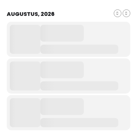
AUGUSTUS, 2026