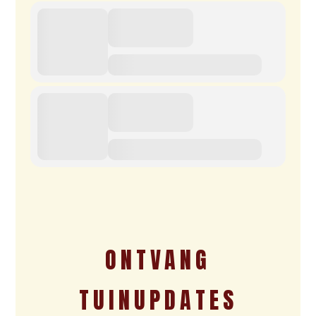
ONTVANG
TUINUPDATES