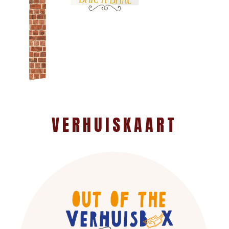
VERHUISKAART