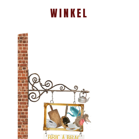
WINKEL