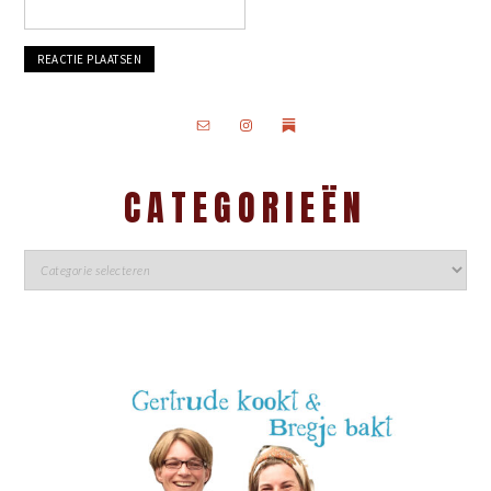
CATEGORIEËN