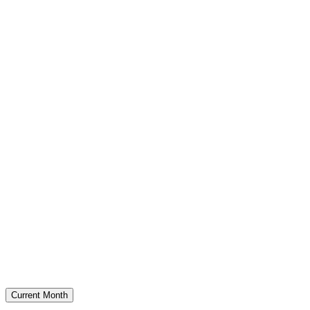
Current Month