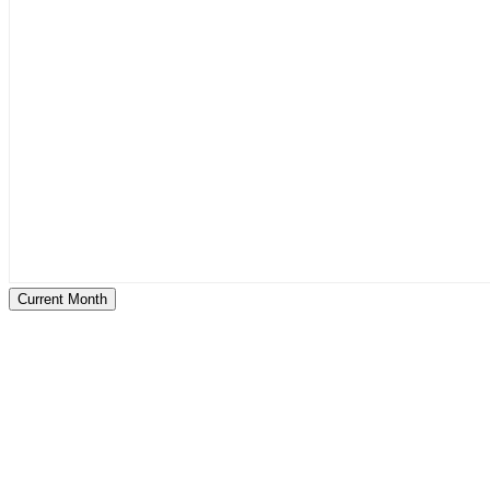
Current Month