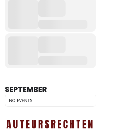
SEPTEMBER
NO EVENTS
AUTEURSRECHTEN