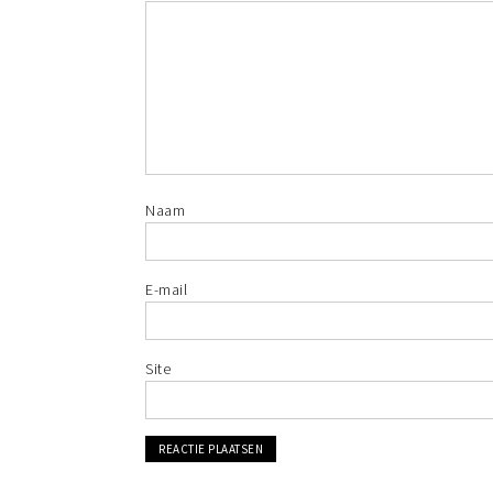
Naam
E-mail
Site