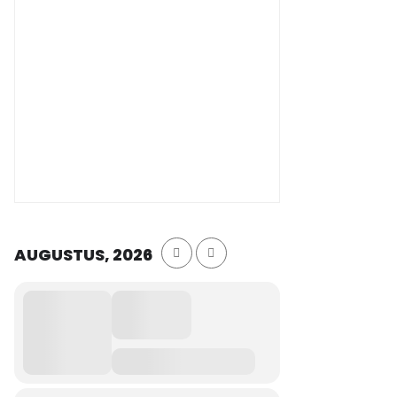
AUGUSTUS, 2026