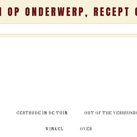
N OP ONDERWERP, RECEPT 
GERTRUDE IN DE TUIN
OUT OF THE VERHUISB
WINKEL
OVER