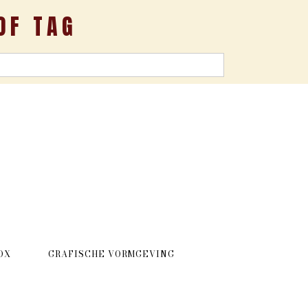
OF TAG
OX
GRAFISCHE VORMGEVING