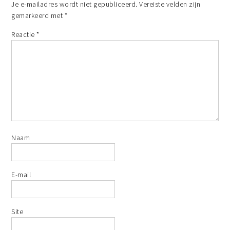
Je e-mailadres wordt niet gepubliceerd.
Vereiste velden zijn
gemarkeerd met
*
Reactie
*
Naam
E-mail
Site