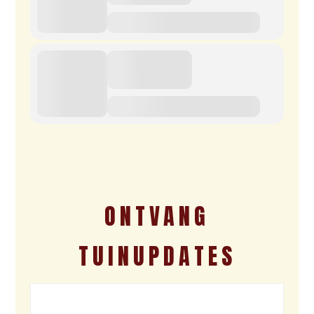
ONTVANG
TUINUPDATES