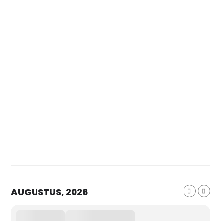
AUGUSTUS, 2026