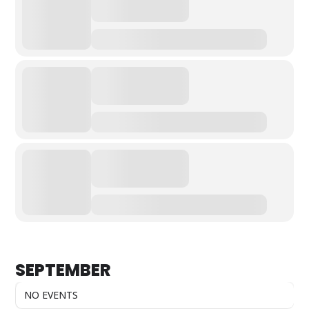
SEPTEMBER
NO EVENTS