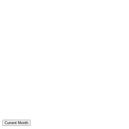
Current Month