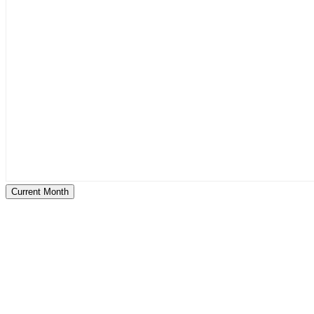
Current Month