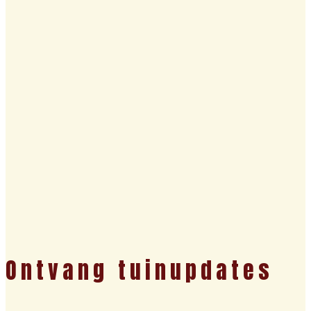
Ontvang tuinupdates