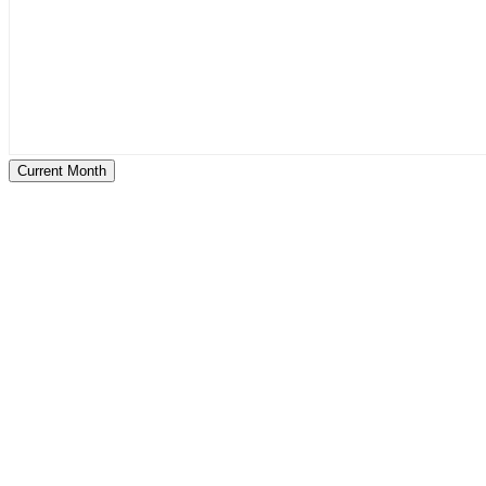
Current Month