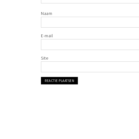
Naam
E-mail
Site