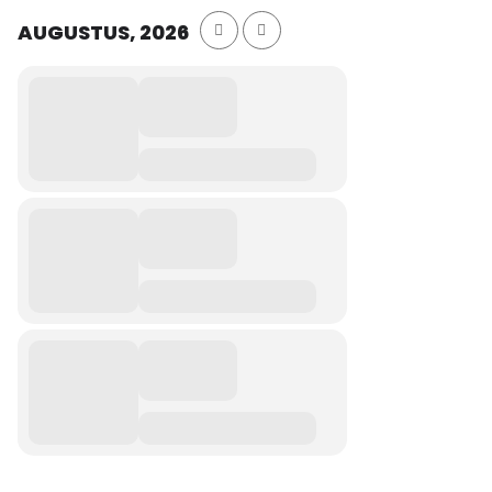
AUGUSTUS, 2026