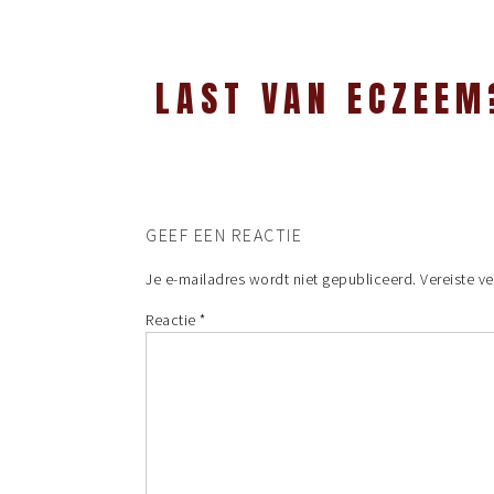
LAST VAN ECZEEM
GEEF EEN REACTIE
Je e-mailadres wordt niet gepubliceerd.
Vereiste v
Reactie
*