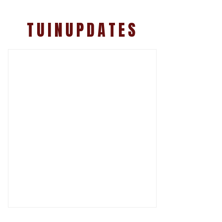
TUINUPDATES