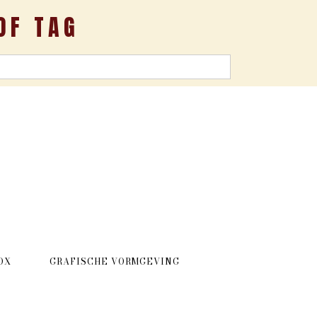
OF TAG
OX
GRAFISCHE VORMGEVING