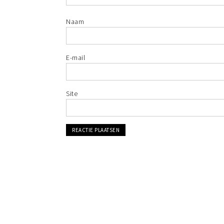
Naam
E-mail
Site