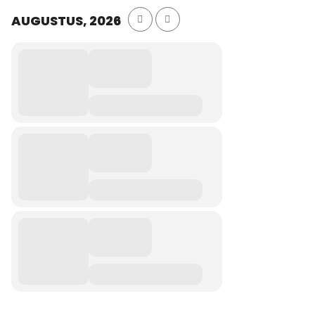
AUGUSTUS, 2026