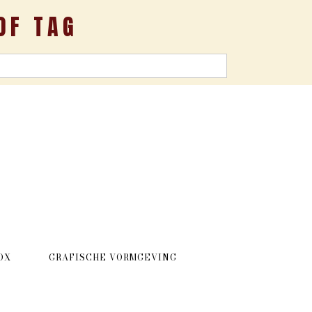
OF TAG
OX
GRAFISCHE VORMGEVING