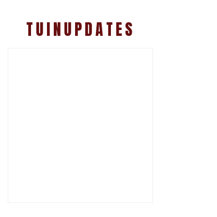
TUINUPDATES