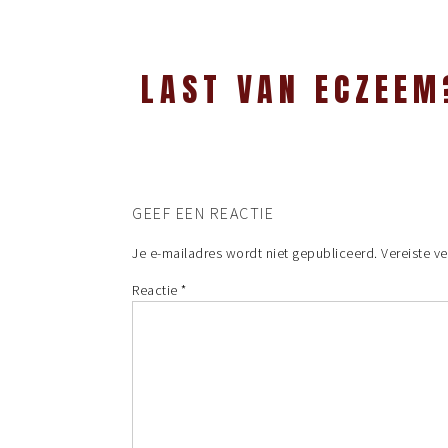
LAST VAN ECZEEM
GEEF EEN REACTIE
Je e-mailadres wordt niet gepubliceerd.
Vereiste v
Reactie
*