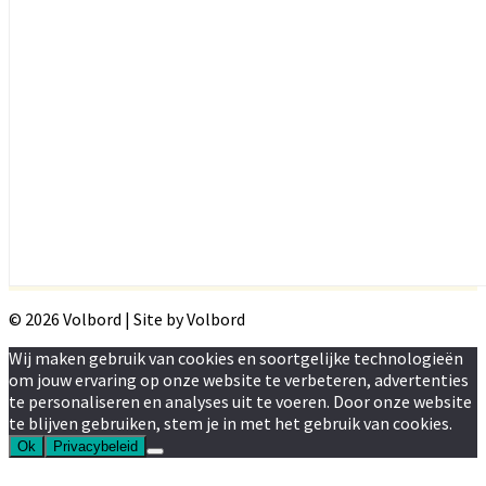
© 2026 Volbord | Site by Volbord
Wij maken gebruik van cookies en soortgelijke technologieën
om jouw ervaring op onze website te verbeteren, advertenties
te personaliseren en analyses uit te voeren. Door onze website
te blijven gebruiken, stem je in met het gebruik van cookies.
Ok
Privacybeleid