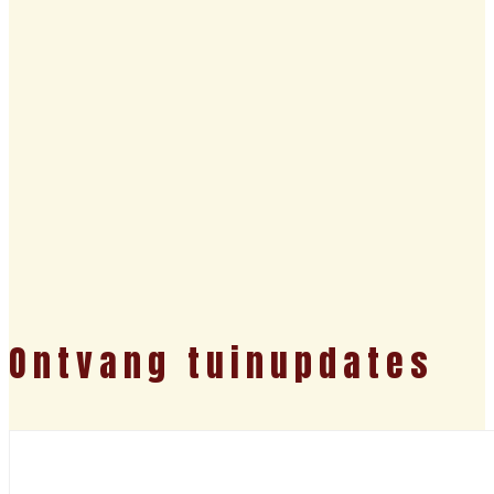
Ontvang tuinupdates