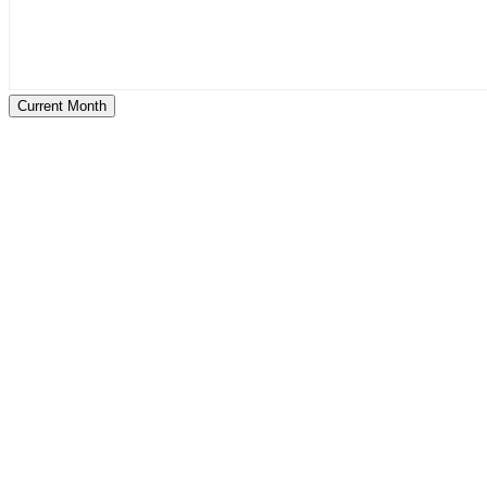
Current Month