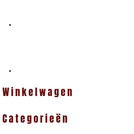
Winkelwagen
Categorieën