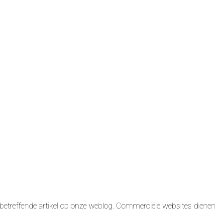
betreffende artikel op onze weblog. Commerciële websites dienen