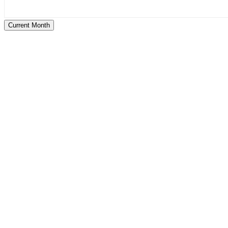
Current Month