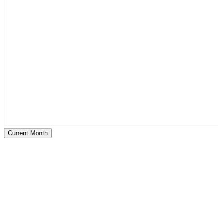
Current Month