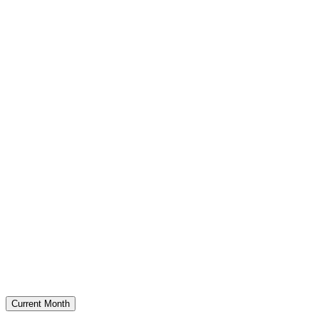
Current Month