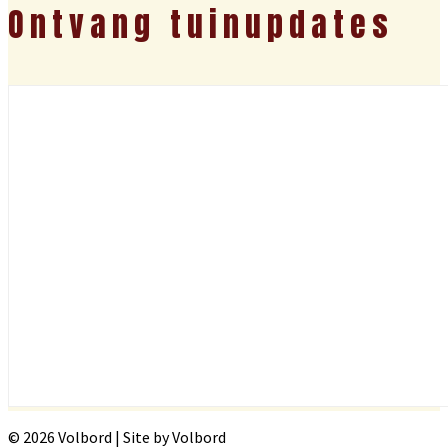
Ontvang tuinupdates
© 2026 Volbord | Site by Volbord