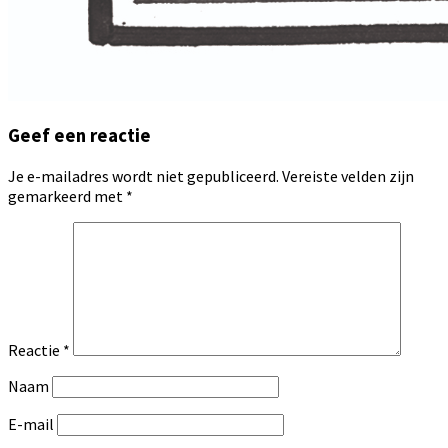
Geef een reactie
Je e-mailadres wordt niet gepubliceerd.
Vereiste velden zijn
gemarkeerd met
*
Reactie
*
Naam
E-mail