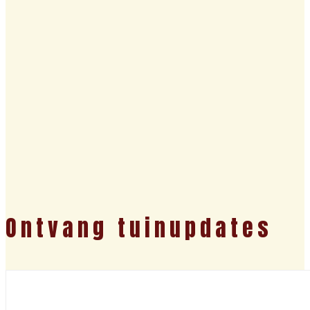
Ontvang tuinupdates