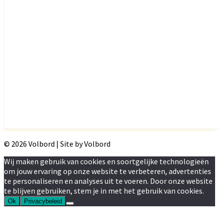
© 2026 Volbord | Site by Volbord
Wij maken gebruik van cookies en soortgelijke technologieën
om jouw ervaring op onze website te verbeteren, advertenties
te personaliseren en analyses uit te voeren. Door onze website
te blijven gebruiken, stem je in met het gebruik van cookies.
Ok
Privacybeleid