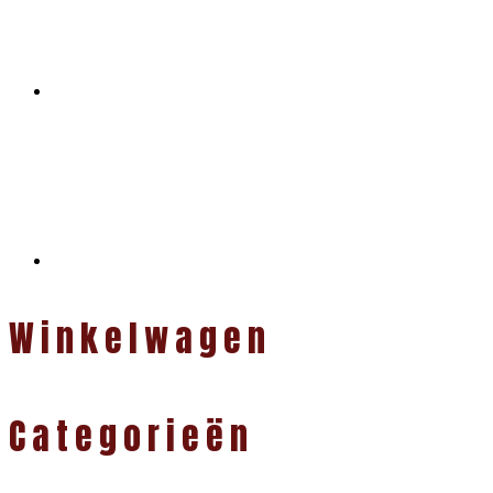
Winkelwagen
Categorieën