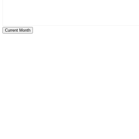
Current Month