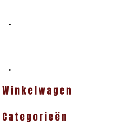
Winkelwagen
Categorieën