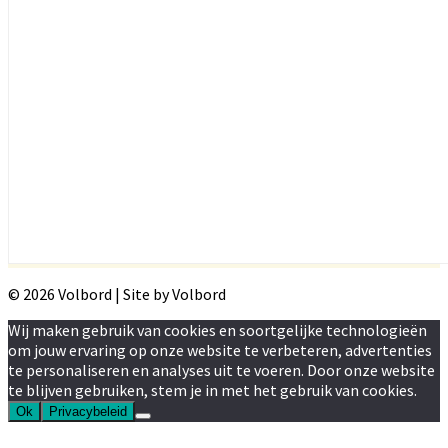
© 2026 Volbord | Site by Volbord
Wij maken gebruik van cookies en soortgelijke technologieën
om jouw ervaring op onze website te verbeteren, advertenties
te personaliseren en analyses uit te voeren. Door onze website
te blijven gebruiken, stem je in met het gebruik van cookies.
Ok
Privacybeleid