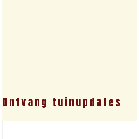
Ontvang tuinupdates