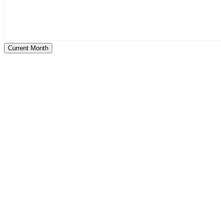
Current Month