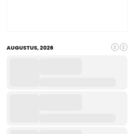
AUGUSTUS, 2026