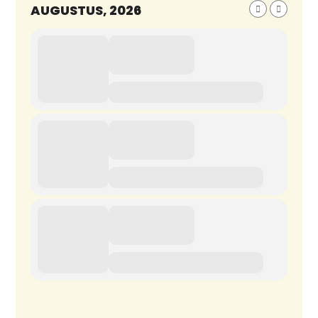
AUGUSTUS, 2026