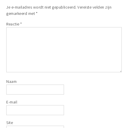
Je e-mailadres wordt niet gepubliceerd.
Vereiste velden zijn
gemarkeerd met
*
Reactie
*
Naam
E-mail
Site