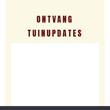
ONTVANG
TUINUPDATES