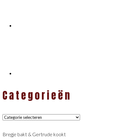
Categorieën
Categorieën
Bregje bakt & Gertrude kookt