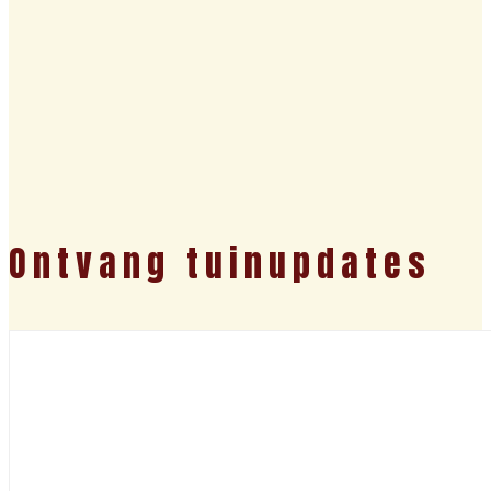
Ontvang tuinupdates