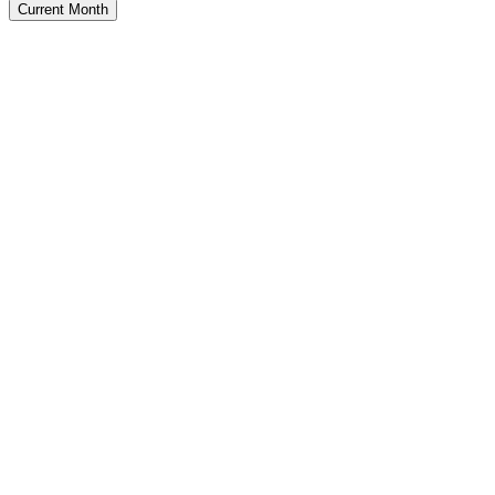
Current Month