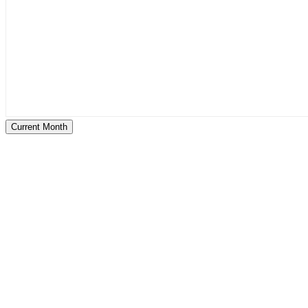
Current Month