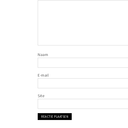
Naam
E-mail
Site