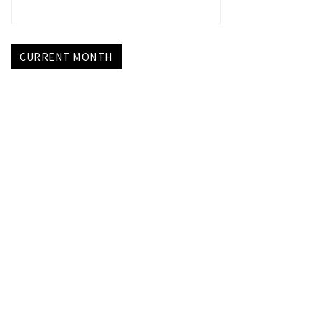
CURRENT MONTH