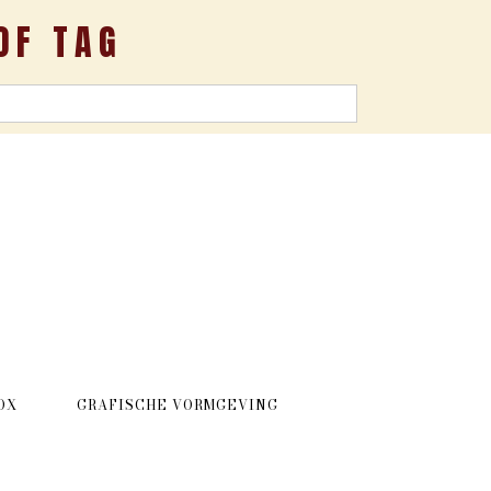
OF TAG
OX
GRAFISCHE VORMGEVING