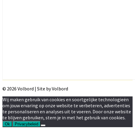
© 2026 Volbord | Site by Volbord
Wij maken gebruik van cookies en soortgelijke technologieën
om jouw ervaring op onze website te verbeteren, advertenties
te personaliseren en analyses uit te voeren. Door onze website
te blijven gebruiken, stem je in met het gebruik van cookies.
Ok
Privacybeleid