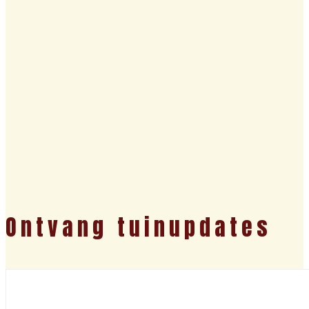
Ontvang tuinupdates