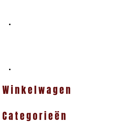
Winkelwagen
Categorieën