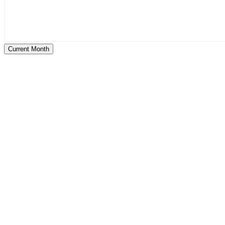
Current Month