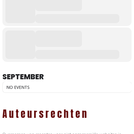
SEPTEMBER
NO EVENTS
Auteursrechten