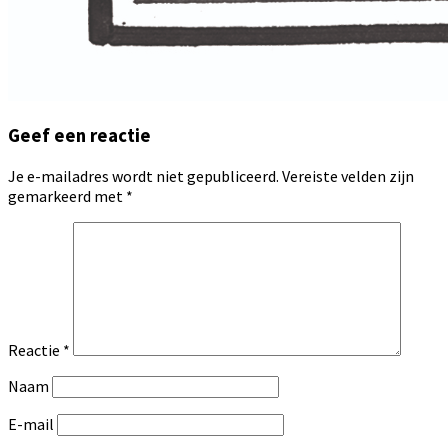
Geef een reactie
Je e-mailadres wordt niet gepubliceerd.
Vereiste velden zijn
gemarkeerd met
*
Reactie
*
Naam
E-mail