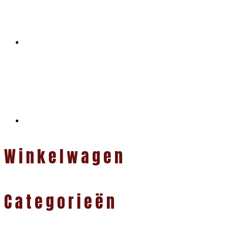
Winkelwagen
Categorieën