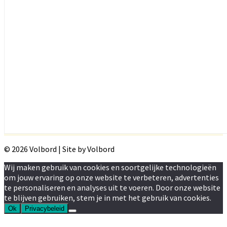
© 2026 Volbord | Site by Volbord
Wij maken gebruik van cookies en soortgelijke technologieën
om jouw ervaring op onze website te verbeteren, advertenties
te personaliseren en analyses uit te voeren. Door onze website
te blijven gebruiken, stem je in met het gebruik van cookies.
Ok
Privacybeleid