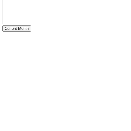
Current Month