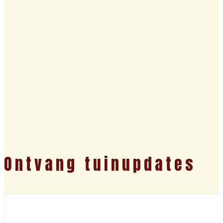
Ontvang tuinupdates