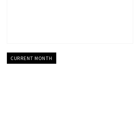
CURRENT MONTH