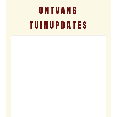
ONTVANG
TUINUPDATES