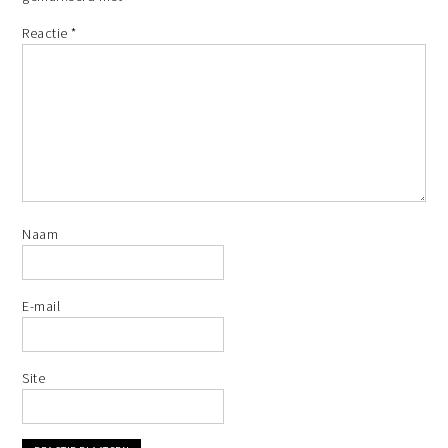
Reactie
*
Naam
E-mail
Site