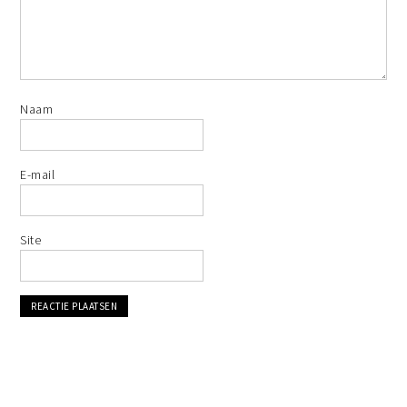
Naam
E-mail
Site