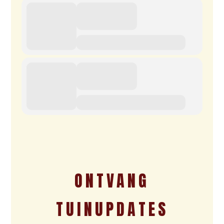
ONTVANG
TUINUPDATES