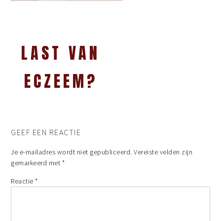
LAST VAN
ECZEEM?
GEEF EEN REACTIE
Je e-mailadres wordt niet gepubliceerd.
Vereiste velden zijn
gemarkeerd met
*
Reactie
*