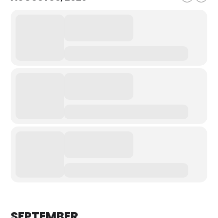
SEPTEMBER