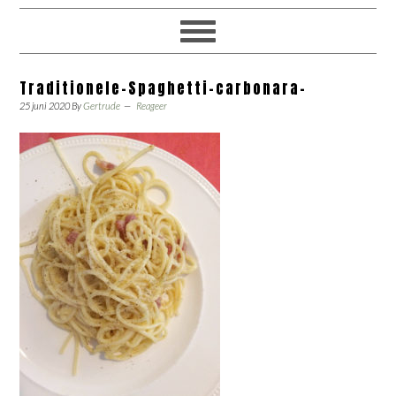
Traditionele-Spaghetti-carbonara-
25 juni 2020
By
Gertrude
Reageer