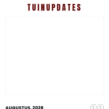
TUINUPDATES
AUGUSTUS, 2026